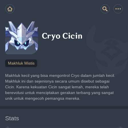
Cryo Cicin
Makhluk Mistis
Makhluk kecil yang bisa mengontrol Cryo dalam jumlah kecil.
Makhluk ini dan sejenisnya secara umum disebut sebagai 
Cicin. Karena kekuatan Cicin sangat lemah, mereka telah 
berevolusi untuk menciptakan gerakan terbang yang sangat 
unik untuk mengecoh pemangsa mereka.
Stats