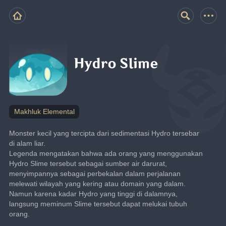
Hydro Slime
Makhluk Elemental
Monster kecil yang tercipta dari sedimentasi Hydro tersebar 
di alam liar.
Legenda mengatakan bahwa ada orang yang menggunakan 
Hydro Slime tersebut sebagai sumber air darurat, 
menyimpannya sebagai perbekalan dalam perjalanan 
melewati wilayah yang kering atau domain yang dalam. 
Namun karena kadar Hydro yang tinggi di dalamnya, 
langsung meminum Slime tersebut dapat melukai tubuh 
orang.