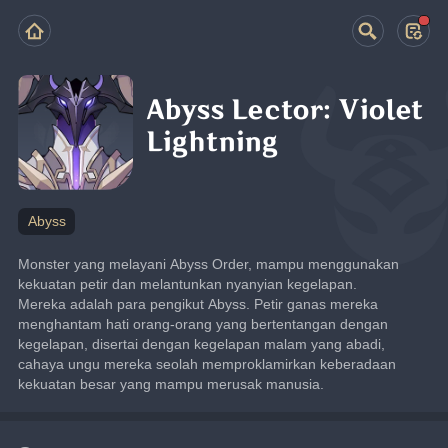
Abyss Lector: Violet
Lightning
Abyss
Monster yang melayani Abyss Order, mampu menggunakan 
kekuatan petir dan melantunkan nyanyian kegelapan.
Mereka adalah para pengikut Abyss. Petir ganas mereka 
menghantam hati orang-orang yang bertentangan dengan 
kegelapan, disertai dengan kegelapan malam yang abadi, 
cahaya ungu mereka seolah memproklamirkan keberadaan 
kekuatan besar yang mampu merusak manusia.