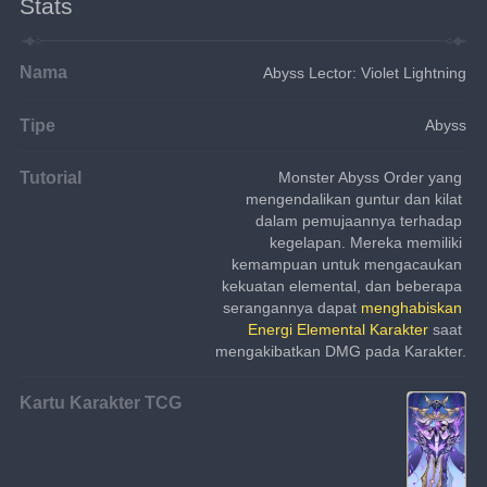
Stats
Nama
Abyss Lector: Violet Lightning
Tipe
Abyss
Tutorial
Monster Abyss Order yang 
mengendalikan guntur dan kilat 
dalam pemujaannya terhadap 
kegelapan. Mereka memiliki 
kemampuan untuk mengacaukan 
kekuatan elemental, dan beberapa 
serangannya dapat 
menghabiskan 
Energi Elemental Karakter
 saat 
mengakibatkan DMG pada Karakter.
Kartu Karakter TCG