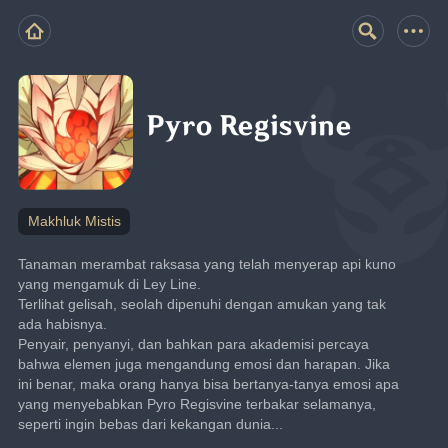
Pyro Regisvine
Makhluk Mistis
Tanaman merambat raksasa yang telah menyerap api kuno 
yang mengamuk di Ley Line.
Terlihat gelisah, seolah dipenuhi dengan amukan yang tak 
ada habisnya.
Penyair, penyanyi, dan bahkan para akademisi percaya 
bahwa elemen juga mengandung emosi dan harapan. Jika 
ini benar, maka orang hanya bisa bertanya-tanya emosi apa 
yang menyebabkan Pyro Regisvine terbakar selamanya, 
seperti ingin bebas dari kekangan dunia...