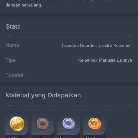
dengan petualang.
Stats
Nama
Treasure Hoarder: Electro Potioneer
Tipe
Kelompok Manusia Lainnya
Tutorial
Material yang Didapatkan