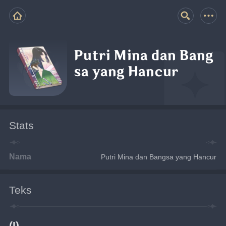
Putri Mina dan Bang
sa yang Hancur
Stats
Nama
Putri Mina dan Bangsa yang Hancur
Teks
(I)