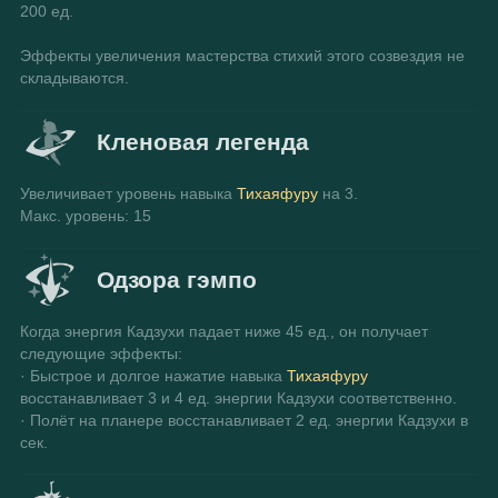
200 ед.
Эффекты увеличения мастерства стихий этого созвездия не 
складываются.
Кленовая легенда
Увеличивает уровень навыка 
Тихаяфуру
 на 3.
Макс. уровень: 15
Одзора гэмпо
Когда энергия Кадзухи падает ниже 45 ед., он получает 
следующие эффекты:
· Быстрое и долгое нажатие навыка 
Тихаяфуру
восстанавливает 3 и 4 ед. энергии Кадзухи соответственно.
· Полёт на планере восстанавливает 2 ед. энергии Кадзухи в 
сек.