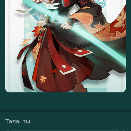
Таланты