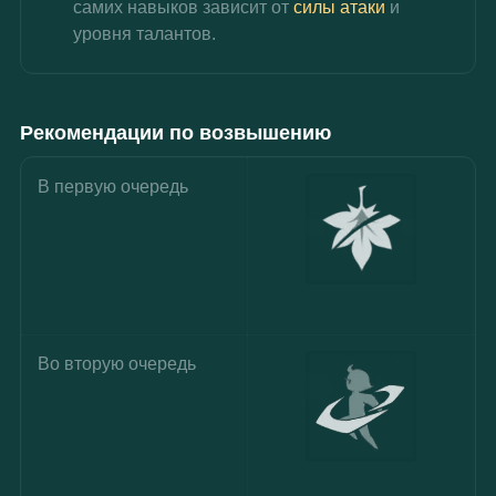
самих навыков зависит от 
силы атаки
 и 
уровня талантов.
Рекомендации по возвышению
В первую очередь
Во вторую очередь