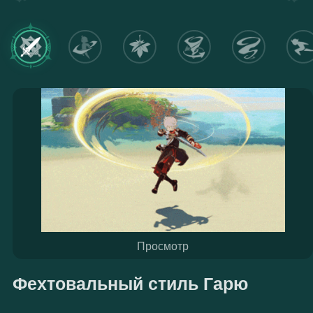
Просмотр
Фехтовальный стиль Гарю