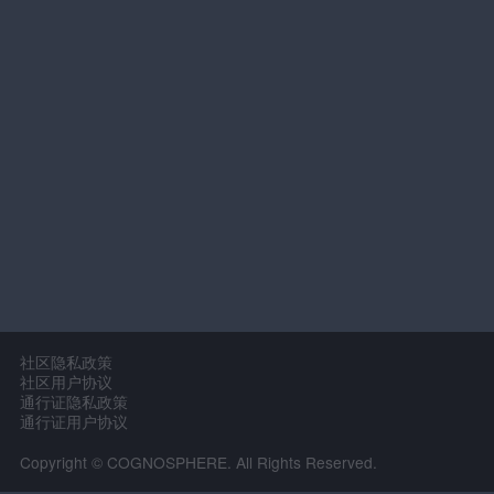
社区隐私政策
社区用户协议
通行证隐私政策
通行证用户协议
Copyright © COGNOSPHERE. All Rights Reserved.