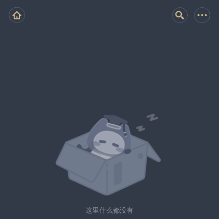
这里什么都没有