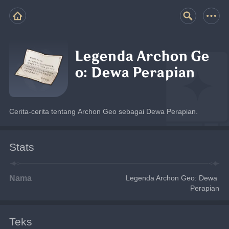
Legenda Archon Ge
o: Dewa Perapian
Cerita-cerita tentang Archon Geo sebagai Dewa Perapian.
Stats
Nama
Legenda Archon Geo: Dewa 
Perapian
Teks