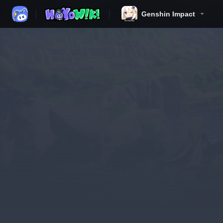
Genshin Impact