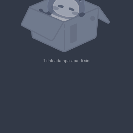
Tidak ada apa-apa di sini