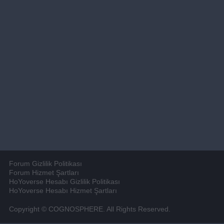
Forum Gizlilik Politikası
Forum Hizmet Şartları
HoYoverse Hesabı Gizlilik Politikası
HoYoverse Hesabı Hizmet Şartları
Copyright © COGNOSPHERE. All Rights Reserved.