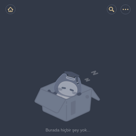
Burada hiçbir şey yok...