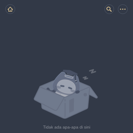
Tidak ada apa-apa di sini