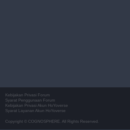
Kebijakan Privasi Forum
Syarat Penggunaan Forum
Kebijakan Privasi Akun HoYoverse
Syarat Layanan Akun HoYoverse
Copyright © COGNOSPHERE. All Rights Reserved.