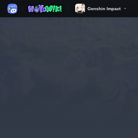
Genshin Impact