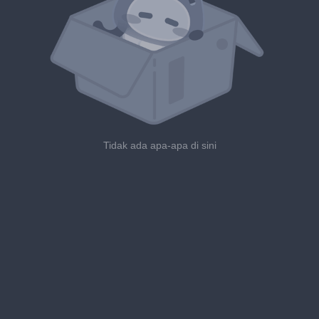
Tidak ada apa-apa di sini