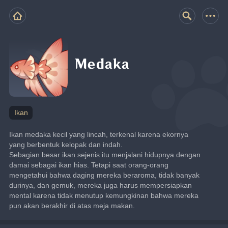
Medaka
Ikan
Ikan medaka kecil yang lincah, terkenal karena ekornya 
yang berbentuk kelopak dan indah.
Sebagian besar ikan sejenis itu menjalani hidupnya dengan 
damai sebagai ikan hias. Tetapi saat orang-orang 
mengetahui bahwa daging mereka beraroma, tidak banyak 
durinya, dan gemuk, mereka juga harus mempersiapkan 
mental karena tidak menutup kemungkinan bahwa mereka 
pun akan berakhir di atas meja makan.