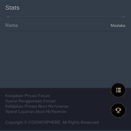
Stats
Nama
Medaka
Kebijakan Privasi Forum
Syarat Penggunaan Forum
Kebijakan Privasi Akun HoYoverse
Syarat Layanan Akun HoYoverse
Copyright © COGNOSPHERE. All Rights Reserved.