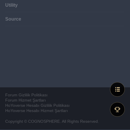
Utility
Source
Forum Gizlilik Politikası
Forum Hizmet Şartları
HoYoverse Hesabı Gizlilik Politikası
HoYoverse Hesabı Hizmet Şartları
Copyright © COGNOSPHERE. All Rights Reserved.