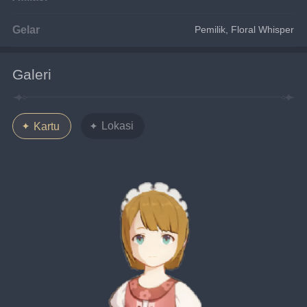
Gelar
Pemilik, Floral Whisper
Galeri
Lokasi
Kartu