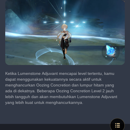
Ketika Lumenstone Adjuvant mencapai level tertentu, kamu 
dapat menggunakan kekuatannya secara aktif untuk 
menghancurkan Oozing Concretion dan lumpur hitam yang 
ada di dekatnya. Beberapa Oozing Concretion Level 2 jauh 
lebih tangguh dan akan membutuhkan Lumenstone Adjuvant 
yang lebih kuat untuk menghancurkannya.