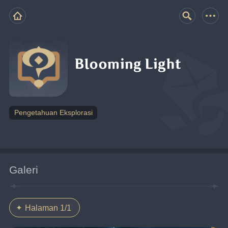
Blooming Light
Pengetahuan Eksplorasi
Galeri
Halaman 1/1