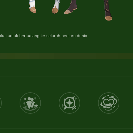
ai untuk bertualang ke seluruh penjuru dunia.