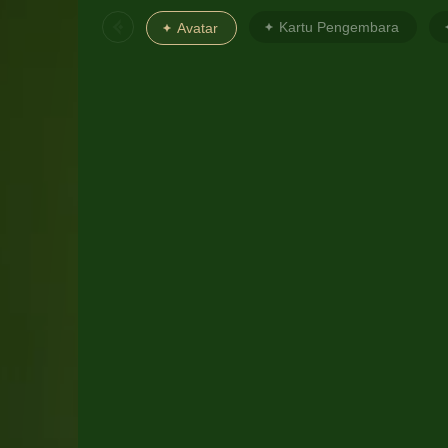
Kartu Pengembara
Avatar