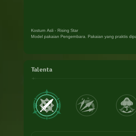
Kostum Asli - Rising Star
Model pakaian Pengembara. Pakaian yang praktis dipak
Talenta