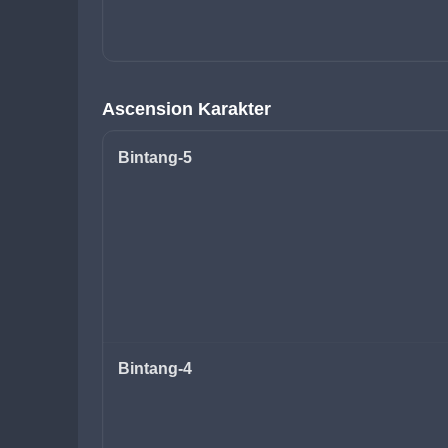
Ascension Karakter
Bintang-5
Bintang-4