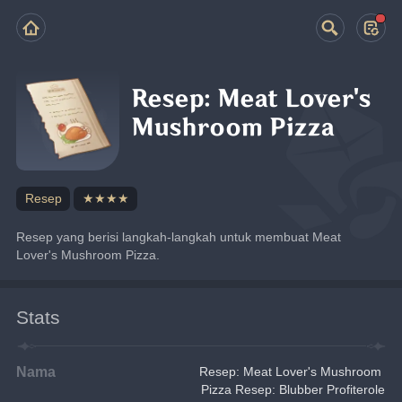
Resep: Meat Lover's
Mushroom Pizza
Resep
★★★★
Resep yang berisi langkah-langkah untuk membuat Meat 
Lover's Mushroom Pizza.
Stats
Nama
Resep: Meat Lover's Mushroom 
Pizza Resep: Blubber Profiterole