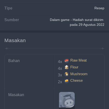
Tipe
Resep
Sumber
Dalam game - Hadiah surat dikirim 
pada 29 Agustus 2022
Masakan
Raw Meat
Bahan
4x 
Flour
4x 
Mushroom
3x 
Cheese
2x 
Masakan