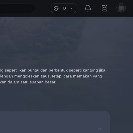
ID
 seperti ikan buntal dan berbentuk seperti kantung jika 
 dengan mengoleskan saus, tetapi cara memakan yang 
kan dalam satu suapan besar.