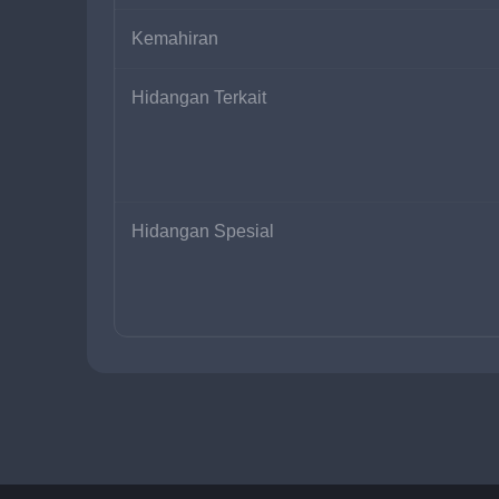
Kemahiran
Hidangan Terkait
Hidangan Spesial