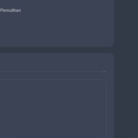
Pemulihan