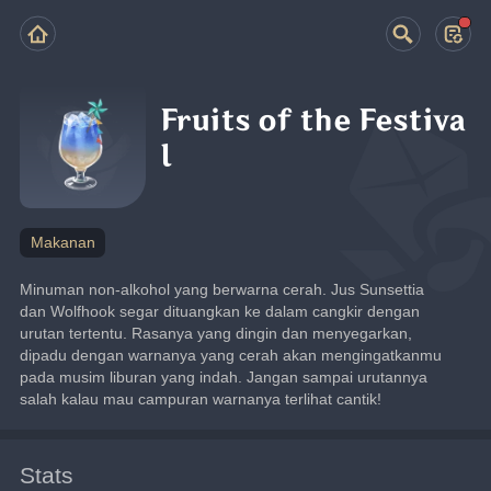
Fruits of the Festiva
l
Makanan
Minuman non-alkohol yang berwarna cerah. Jus Sunsettia 
dan Wolfhook segar dituangkan ke dalam cangkir dengan 
urutan tertentu. Rasanya yang dingin dan menyegarkan, 
dipadu dengan warnanya yang cerah akan mengingatkanmu 
pada musim liburan yang indah. Jangan sampai urutannya 
salah kalau mau campuran warnanya terlihat cantik!
Stats