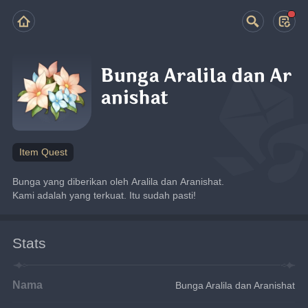
Bunga Aralila dan Ar
anishat
Item Quest
Bunga yang diberikan oleh Aralila dan Aranishat.
Kami adalah yang terkuat. Itu sudah pasti!
Stats
Nama
Bunga Aralila dan Aranishat