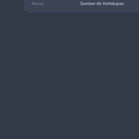
Nama
Sumber Air Kehidupan