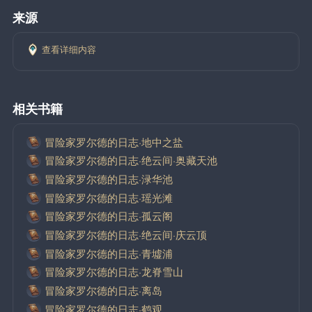
来源
查看详细内容
相关书籍
冒险家罗尔德的日志·地中之盐
冒险家罗尔德的日志·绝云间·奥藏天池
冒险家罗尔德的日志·渌华池
冒险家罗尔德的日志·瑶光滩
冒险家罗尔德的日志·孤云阁
冒险家罗尔德的日志·绝云间·庆云顶
冒险家罗尔德的日志·青墟浦
冒险家罗尔德的日志·龙脊雪山
冒险家罗尔德的日志·离岛
冒险家罗尔德的日志·鹤观