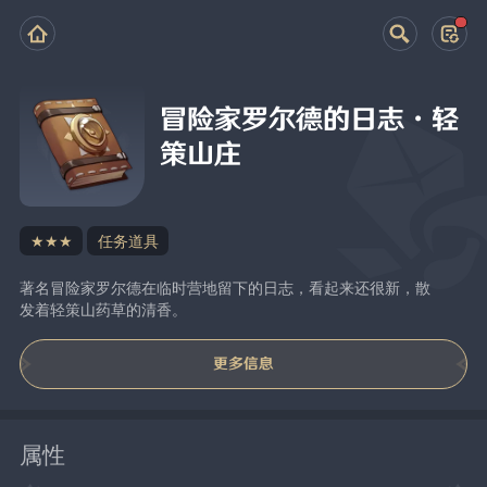
冒险家罗尔德的日志·轻
策山庄
★★★
任务道具
著名冒险家罗尔德在临时营地留下的日志，看起来还很新，散
发着轻策山药草的清香。
更多信息
属性