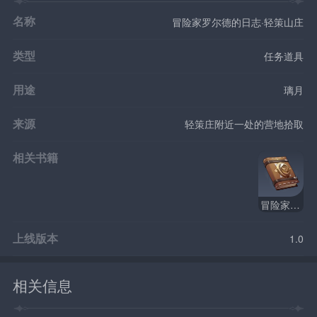
名称
冒险家罗尔德的日志·轻策山庄
类型
任务道具
用途
璃月
来源
轻策庄附近一处的营地拾取
相关书籍
冒险家罗尔德的日志
上线版本
1.0
相关信息