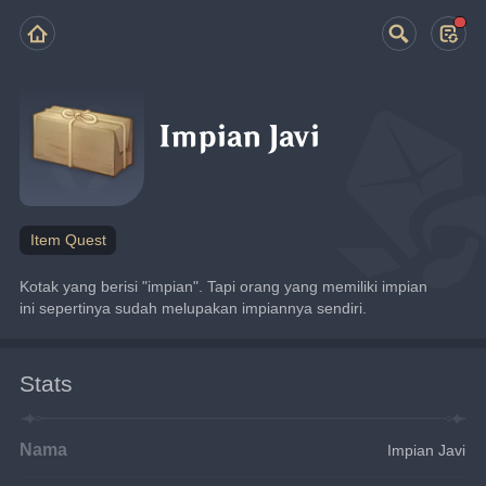
Impian Javi
Item Quest
Kotak yang berisi "impian". Tapi orang yang memiliki impian 
ini sepertinya sudah melupakan impiannya sendiri.
Stats
Nama
Impian Javi