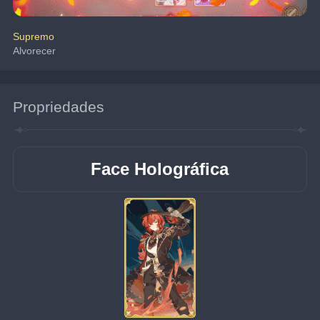
Supremo
Alvorecer
Propriedades
Face Holográfica