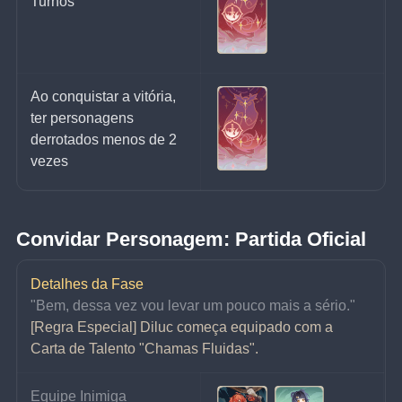
Turnos
Ao conquistar a vitória, 
ter personagens 
derrotados menos de 2 
vezes
Convidar Personagem: Partida Oficial
Detalhes da Fase
"Bem, dessa vez vou levar um pouco mais a sério."
[Regra Especial] Diluc começa equipado com a 
Carta de Talento "Chamas Fluidas".
Equipe Inimiga