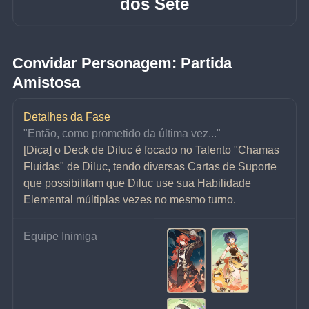
dos Sete
Convidar Personagem: Partida 
Amistosa
Detalhes da Fase
"Então, como prometido da última vez..."
[Dica] o Deck de Diluc é focado no Talento "Chamas 
Fluidas" de Diluc, tendo diversas Cartas de Suporte 
que possibilitam que Diluc use sua Habilidade 
Elemental múltiplas vezes no mesmo turno.
Equipe Inimiga