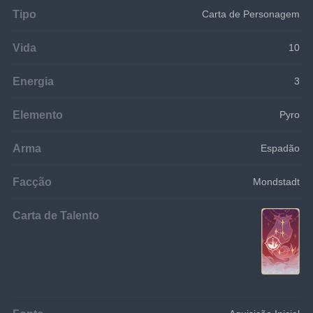
Tipo
Carta de Personagem
Vida
10
Energia
3
Elemento
Pyro
Arma
Espadão
Facção
Mondstadt
Carta de Talento