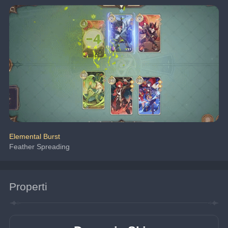
Elemental Burst
Feather Spreading
Properti