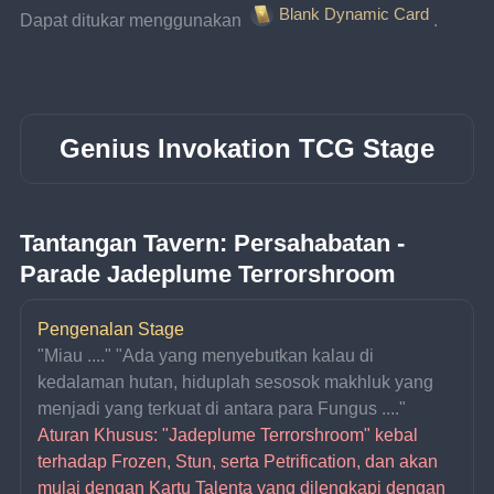
Blank Dynamic Card
Dapat ditukar menggunakan 
.
Genius Invokation TCG Stage
Tantangan Tavern: Persahabatan - 
Parade Jadeplume Terrorshroom
Pengenalan Stage
"Miau ...." "Ada yang menyebutkan kalau di 
kedalaman hutan, hiduplah sesosok makhluk yang 
menjadi yang terkuat di antara para Fungus ...."
Aturan Khusus: "Jadeplume Terrorshroom" kebal 
terhadap Frozen, Stun, serta Petrification, dan akan 
mulai dengan Kartu Talenta yang dilengkapi dengan 