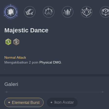
Majestic Dance
Normal Attack
Mengakibatkan 2 poin 
Physical DMG
.
Galeri
Ikon Avatar
Elemental Burst