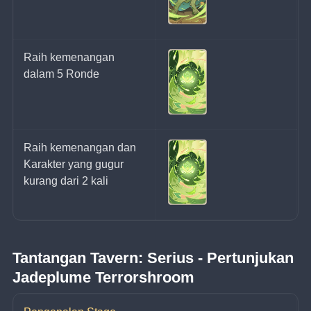
Raih kemenangan 
dalam 5 Ronde
Raih kemenangan dan 
Karakter yang gugur 
kurang dari 2 kali
Tantangan Tavern: Serius - Pertunjukan 
Jadeplume Terrorshroom