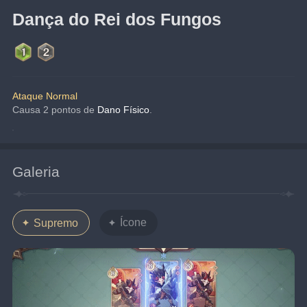
Dança do Rei dos Fungos
Ataque Normal
Causa 2 pontos de 
Dano Físico
.
Galeria
Ícone
Supremo