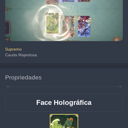
Supremo
Cauda Majestosa
Propriedades
Face Holográfica