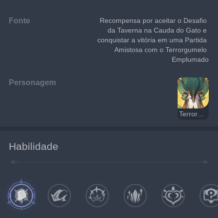
Fonte
Recompensa por aceitar o Desafio 
da Taverna na Cauda do Gato e 
conquistar a vitória em uma Partida 
Amistosa com o Terrorgumelo 
Emplumado
Personagem
Terrorgumelo Emplumado
Habilidade