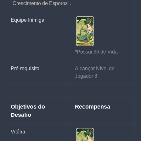
"Crescimento de Esporos".
Equipe Inimiga
*Possui 36 de Vida
Pré-requisito
Alcançar Nível de 
Jogador 8
Objetivos do 
Recompensa
Desafio
Vitória