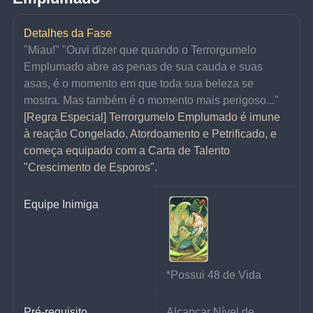
Detalhes da Fase
"Miau!" "Ouvi dizer que quando o Terrorgumelo 
Emplumado abre as penas de sua cauda e suas 
asas, é o momento em que toda sua beleza se 
mostra. Mas também é o momento mais perigoso..."
[Regra Especial] Terrorgumelo Emplumado é imune 
à reação Congelado, Atordoamento e Petrificado, e 
começa equipado com a Carta de Talento 
"Crescimento de Esporos".
Equipe Inimiga
*Possui 48 de Vida
Pré-requisito
Alcançar Nível de 