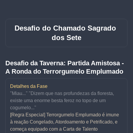
Desafio do Chamado Sagrado 
dos Sete
Desafio da Taverna: Partida Amistosa - 
A Ronda do Terrorgumelo Emplumado
Detalhes da Fase
"Miau..." "Dizem que nas profundezas da floresta, 
existe uma enorme besta feroz no topo de um 
cogumelo..."
[Regra Especial] Terrorgumelo Emplumado é imune 
à reação Congelado, Atordoamento e Petrificado, e 
começa equipado com a Carta de Talento 