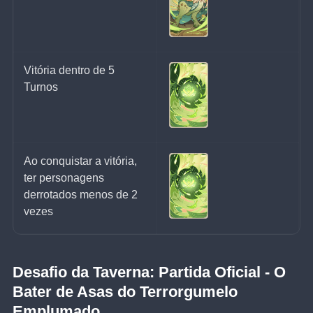
Vitória dentro de 5 
Turnos
Ao conquistar a vitória, 
ter personagens 
derrotados menos de 2 
vezes
Desafio da Taverna: Partida Oficial - O 
Bater de Asas do Terrorgumelo 
Emplumado