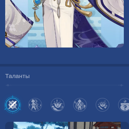
Таланты