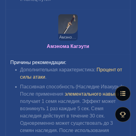
Амэнома Кагэути
Амэнома Кагэути
Причины рекомендации:
Дополнительная характеристика: 
Процент от 
силы атаки
.
Пассивная способность (Наследие Ивакуры): 
После применения 
элементального навыка
получает 1 семя наследия. Эффект может 
возникнуть 1 раз каждые 5 сек. Семя 
наследия действует в течение 30 сек. 
Одновременно может существовать до 3 
семян наследия. После использования 