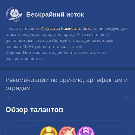
Бескрайний исток
После активации 
Искусства Камисато: Кёка
, если следующая 
атака Сюнсуйкэн попадёт по врагу, Аято выполнит 2 
дополнительные атаки Сюнсуйкэн, каждая из которых 
нанесёт 450% урона от его силы атаки.
Эффект Намисэн на эти дополнительные атаки не 
распространяется.
Рекомендации по оружию, артефактам и
отрядам
Обзор талантов