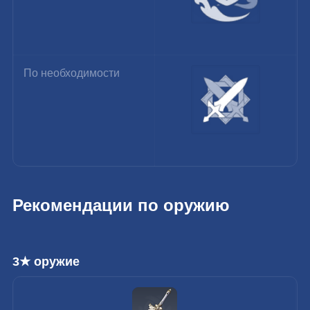
По необходимости
Рекомендации по оружию
3★ оружие