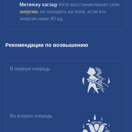
Митиюку хагэцу 
Аято восстанавливает себе 
энергию
, не находясь на поле, если его 
энергия ниже 40 ед.
Рекомендации по возвышению
В первую очередь
Во вторую очередь