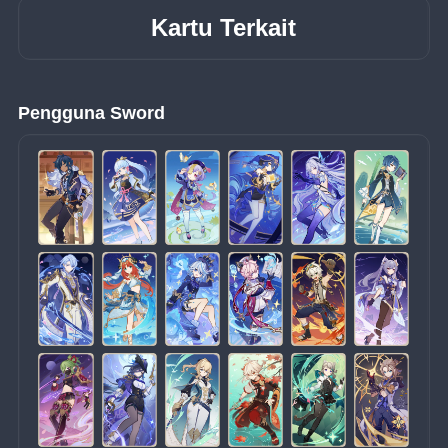
Kartu Terkait
Pengguna Sword