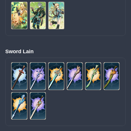
Sword Lain