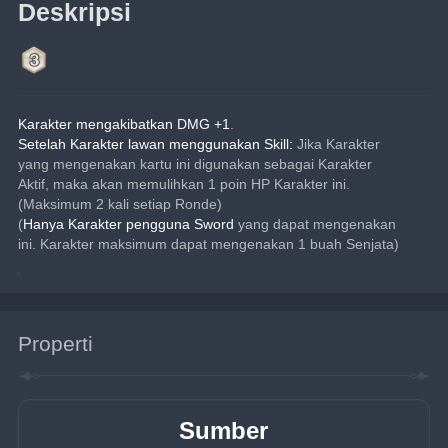
Deskripsi
Karakter mengakibatkan DMG +1
.
Setelah Karakter lawan menggunakan Skill:
 Jika Karakter 
yang mengenakan kartu ini digunakan sebagai Karakter 
Aktif, maka akan memulihkan 1 poin HP Karakter ini. 
(Maksimum 2 kali setiap Ronde)
(
Hanya Karakter pengguna Sword
 yang dapat mengenakan 
ini. Karakter maksimum dapat mengenakan 1 buah Senjata)
Properti
Sumber