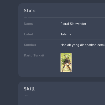
Stats
Nama
Floral Sidewinder
Label
Talenta
Sumber
Hadiah yang didapatkan setel
Kartu Terkait
Skill