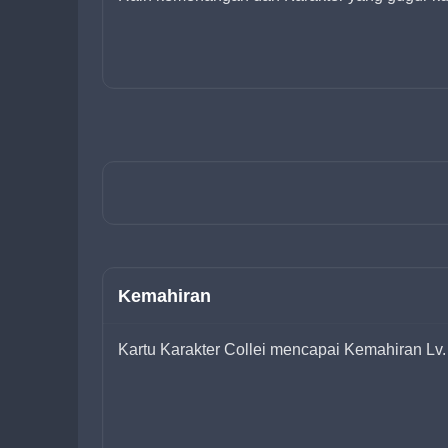
Kemahiran
Kartu Karakter Collei mencapai Kemahiran Lv.