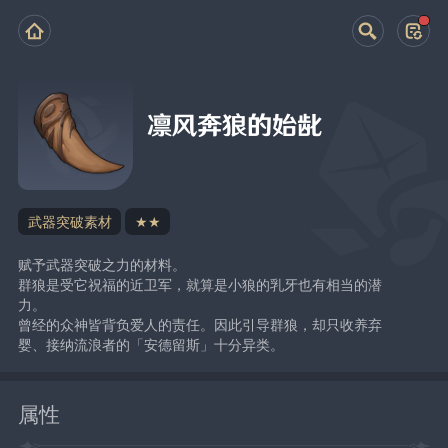
凛风奔狼的始龀
武器突破素材
★★
赋予武器突破之力的材料。
群狼是受它祝福的近卫军，就算是小狼的乳牙也有相当的潜
力。
曾经的众神皆背负爱人的责任。因此引导群狼，却只收养弃
婴、接纳流浪者的「安德留斯」十分异类。
属性