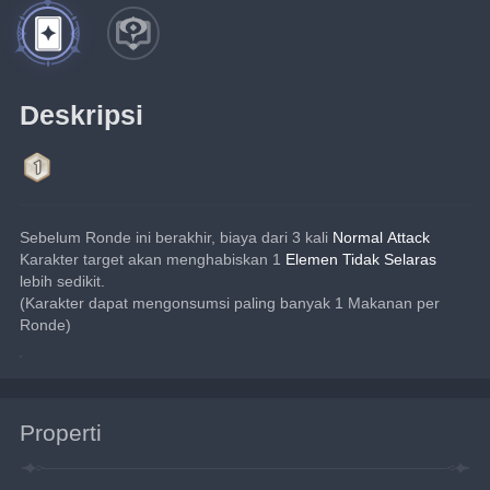
Deskripsi
Sebelum Ronde ini berakhir, biaya dari 3 kali 
Normal Attack
Karakter target akan menghabiskan 1 
Elemen Tidak Selaras
lebih sedikit.
(Karakter dapat mengonsumsi paling banyak 1 Makanan per 
Ronde)
Properti