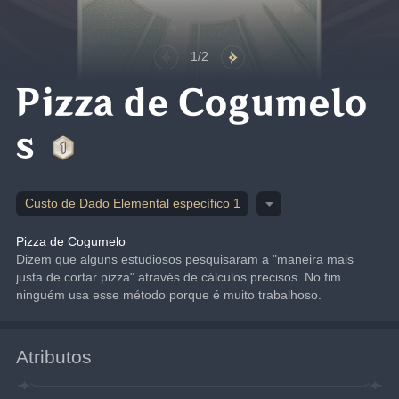
1/2
Pizza de Cogumelo
s
Custo de Dado Elemental específico 1
Pizza de Cogumelo
Dizem que alguns estudiosos pesquisaram a "maneira mais 
justa de cortar pizza" através de cálculos precisos. No fim 
ninguém usa esse método porque é muito trabalhoso.
Atributos