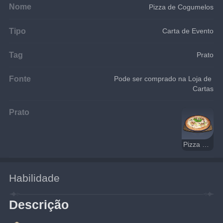
Nome
Pizza de Cogumelos
Tipo
Carta de Evento
Tag
Prato
Fonte
Pode ser comprado na Loja de 
Cartas
Prato
Pizza de Cogumelos
Habilidade
Descrição