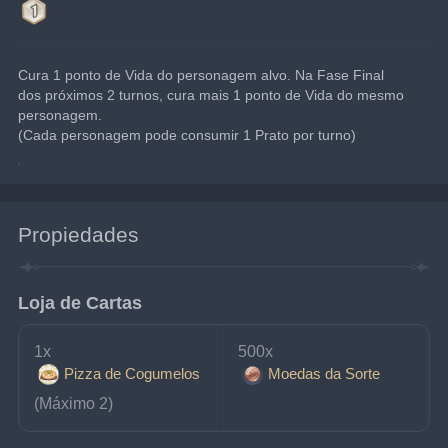
Cura 1 ponto de Vida do personagem alvo. Na Fase Final 
dos próximos 2 turnos, cura mais 1 ponto de Vida do mesmo 
personagem.
(Cada personagem pode consumir 1 Prato por turno)
Propiedades
Loja de Cartas
1x 
500x 
Pizza de Cogumelos
Moedas da Sorte
(Máximo 2)