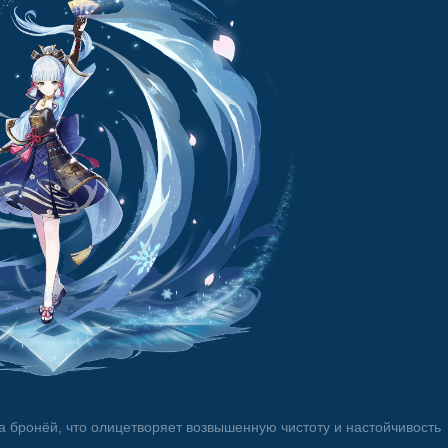
 бронёй, что олицетворяет возвышенную чистоту и настойчивость 