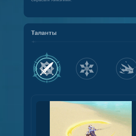
Таланты