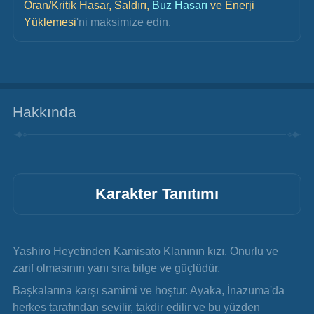
Oran/Kritik Hasar, Saldırı,
 Buz Hasarı
 ve Enerji 
Yüklemesi
'ni maksimize edin.
Hakkında
Karakter Tanıtımı
Yashiro Heyetinden Kamisato Klanının kızı. Onurlu ve 
zarif olmasının yanı sıra bilge ve güçlüdür.
Başkalarına karşı samimi ve hoştur. Ayaka, İnazuma'da 
herkes tarafından sevilir, takdir edilir ve bu yüzden 