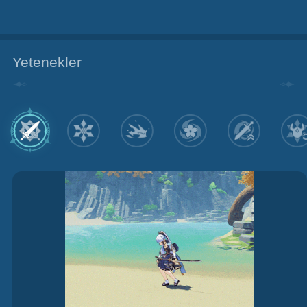
Yetenekler