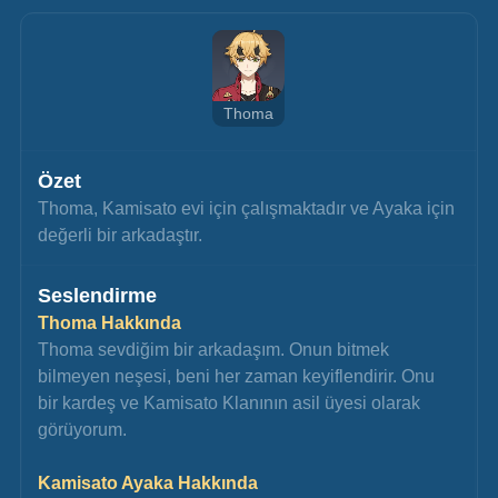
Thoma
Özet
Thoma, Kamisato evi için çalışmaktadır ve Ayaka için 
değerli bir arkadaştır.
Seslendirme
Thoma Hakkında
Thoma sevdiğim bir arkadaşım. Onun bitmek 
bilmeyen neşesi, beni her zaman keyiflendirir. Onu 
bir kardeş ve Kamisato Klanının asil üyesi olarak 
görüyorum.
Kamisato Ayaka Hakkında