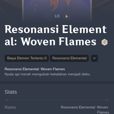
1/3
Resonansi Element
al: Woven Flames
Biaya Elemen Tertentu 0
Resonansi Elemental
Resonansi Elemental: Woven Flames
Nyala api merah mengubah kekalahan menjadi debu.
Stats
Nama
Resonansi Elemental: Woven 
Flames