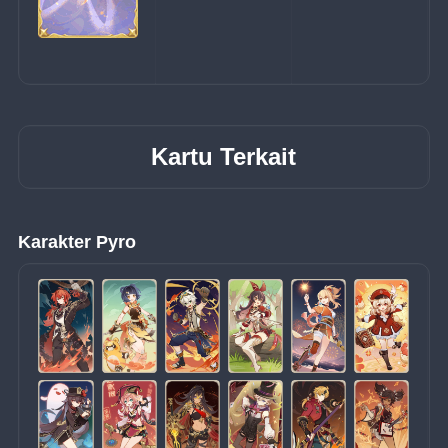
Kartu Terkait
Karakter Pyro