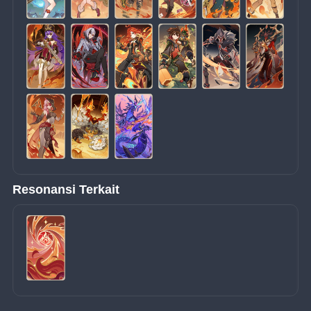
Resonansi Terkait