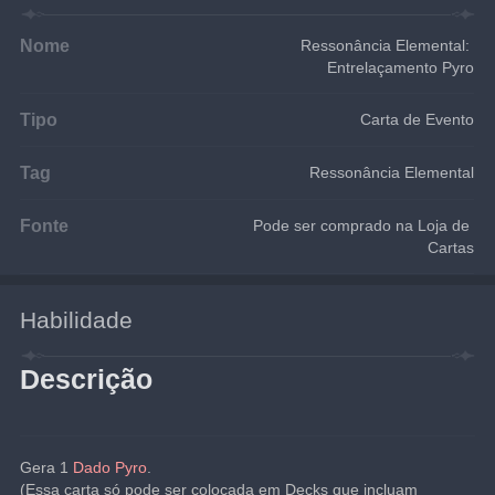
Nome
Ressonância Elemental: 
Entrelaçamento Pyro
Tipo
Carta de Evento
Tag
Ressonância Elemental
Fonte
Pode ser comprado na Loja de 
Cartas
Habilidade
Descrição
Gera 1
Dado Pyro
.
(Essa carta só pode ser colocada em Decks que incluam 