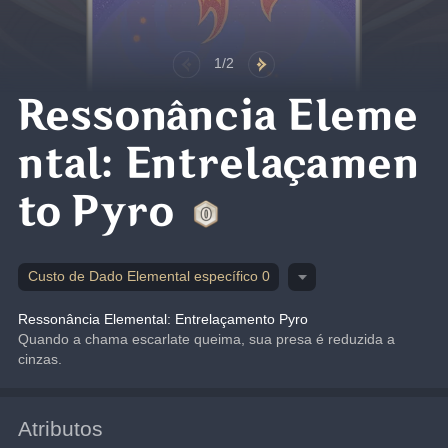
1/2
Ressonância Eleme
ntal: Entrelaçamen
to Pyro
Custo de Dado Elemental específico 0
Ressonância Elemental: Entrelaçamento Pyro
Quando a chama escarlate queima, sua presa é reduzida a 
cinzas.
Atributos