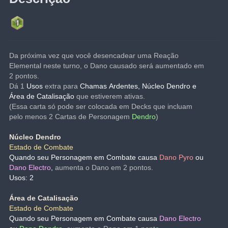
Da próxima vez que você desencadear uma Reação 
Elemental neste turno, o Dano causado será aumentado em 
2 pontos.
Dá 1
Usos
extra para 
Chamas Ardentes, Núcleo Dendro e 
Área de Catalisação
que estiverem ativas.
(Essa carta só pode ser colocada em Decks que incluam 
pelo menos 2 Cartas de Personagem 
Dendro
)
Núcleo Dendro
Estado de Combate
Quando seu Personagem em Combate causa 
Dano Pyro 
ou 
Dano Electro
, 
aumenta o Dano em 2 pontos.
Usos: 2
Área de Catalisação
Estado de Combate
Quando seu Personagem em Combate causa 
Dano Electro