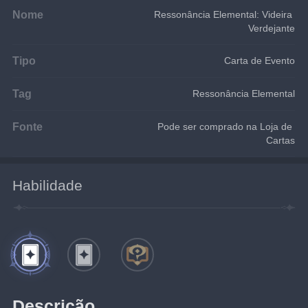
Nome
Ressonância Elemental: Videira 
Verdejante
Tipo
Carta de Evento
Tag
Ressonância Elemental
Fonte
Pode ser comprado na Loja de 
Cartas
Habilidade
Descrição