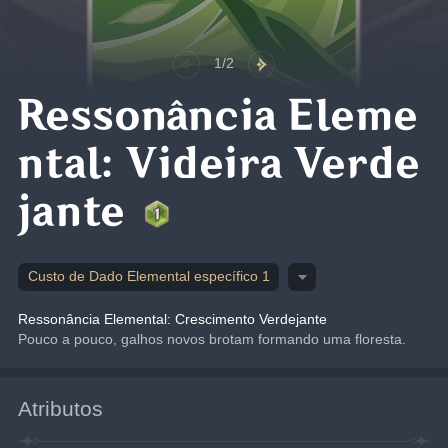
1/2
Ressonância Eleme
ntal: Videira Verde
jante
Custo de Dado Elemental específico 1
Ressonância Elemental: Crescimento Verdejante
Pouco a pouco, galhos novos brotam formando uma floresta.
Atributos