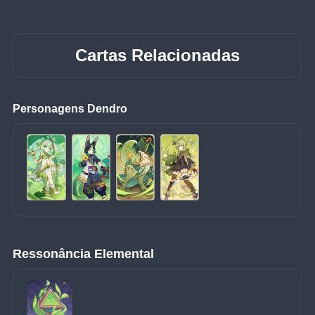
Cartas Relacionadas
Personagens Dendro
Ressonância Elemental