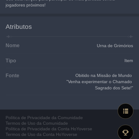
jogadores próximos!
Atributos
Nome
Urna de Grimórios
Tipo
Item
Fonte
Obitido na Missão de Mundo 
"Venha experimentar o Chamado 
Sagrado dos Sete!"
Política de Privacidade da Comunidade
Termos de Uso da Comunidade
Política de Privacidade da Conta HoYoverse
Termos de Uso da Conta HoYoverse