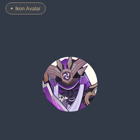
Ikon Avatar