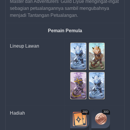
Master dari Adventurers' Guild Liyue mengingat-ingat 
sebagian petualangannya sambil mengubahnya 
menjadi Tantangan Petualangan.
Pemain Pemula
Lineup Lawan
200
300
Hadiah