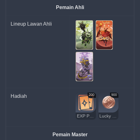
Pemain Ahli
Lineup Lawan Ahli
200
900
Hadiah
EXP Pemain
Lucky Coin
Pemain Master