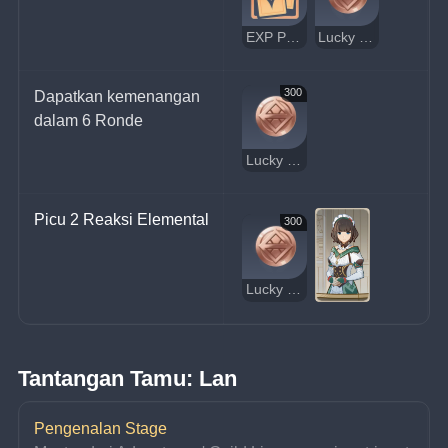
EXP Pemain
Lucky Coin
300
Dapatkan kemenangan 
dalam 6 Ronde
Lucky Coin
Picu 2 Reaksi Elemental
300
Lucky Coin
Tantangan Tamu: Lan
Pengenalan Stage