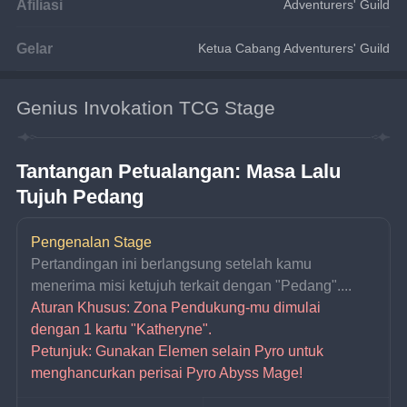
Afiliasi
Adventurers' Guild
Gelar
Ketua Cabang Adventurers' Guild
Genius Invokation TCG Stage
Tantangan Petualangan: Masa Lalu 
Tujuh Pedang
Pengenalan Stage
Pertandingan ini berlangsung setelah kamu 
menerima misi ketujuh terkait dengan "Pedang"....
Aturan Khusus: Zona Pendukung-mu dimulai 
dengan 1 kartu "Katheryne". 
Petunjuk: Gunakan Elemen selain Pyro untuk 
menghancurkan perisai Pyro Abyss Mage!