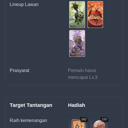
Lineup Lawan
Prasyarat
Pemain harus 
mencapai Lv.3
Target Tantangan
Hadiah
150
150
Raih kemenangan