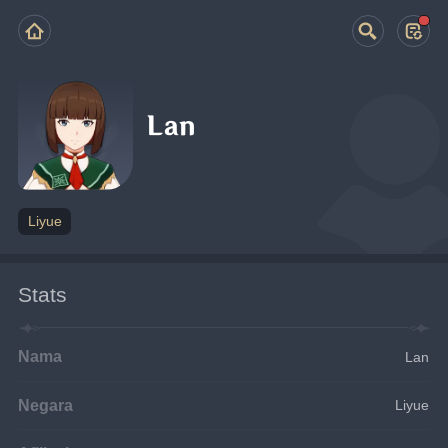
Lan
Liyue
Stats
Nama
Lan
Negara
Liyue