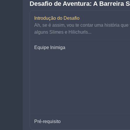
Desafio de Aventura: A Barreira 
Introdução do Desafio
Ah, se é assim, vou te contar uma história que
alguns Slimes e Hilichurls...
Equipe Inimiga
Pré-requisito