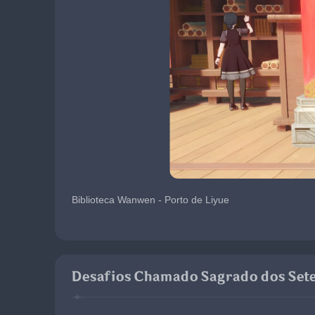
Biblioteca Wanwen - Porto de Liyue
Desafios Chamado Sagrado dos Set