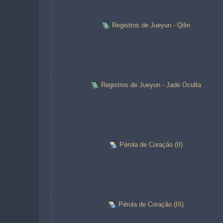
Registros de Jueyun - Qilin
Registros de Jueyun - Jade Oculta
Pérola de Coração (II)
Pérola de Coração (III)