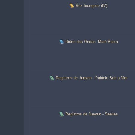
Rex Incognito (IV)
Diário das Ondas: Maré Baixa
Registros de Jueyun - Palácio Sob o Mar
Registros de Jueyun - Seelies