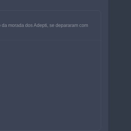
nho da morada dos Adepti, se depararam com 