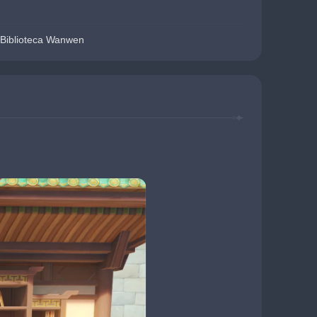
 Biblioteca Wanwen