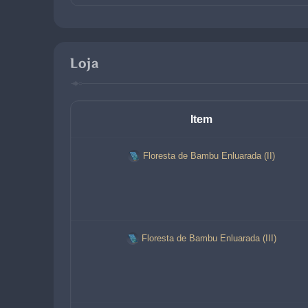
Loja
Item
Floresta de Bambu Enluarada (II)
Floresta de Bambu Enluarada (III)