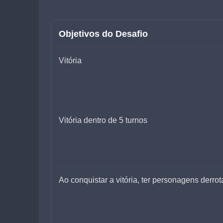
Objetivos do Desafio
Vitória
Vitória dentro de 5 turnos
Ao conquistar a vitória, ter personagens derr