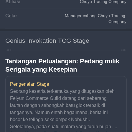
Afiliasi
Chuyu Trading Company
Gelar
Manager cabang Chuyu Trading 
Company
Genius Invokation TCG Stage
Tantangan Petualangan: Pedang milik 
Serigala yang Kesepian
Pengenalan Stage
Seorang kesatria terkemuka yang ditugaskan oleh 
Feiyun Commerce Guild datang dari seberang 
lautan dengan sebongkah batu giok terbaik di 
tangannya. Namun entah bagaimana, berita ini 
bocor ke telinga sekelompok Nobushi.
Setelahnya, pada suatu malam yang turun hujan ....