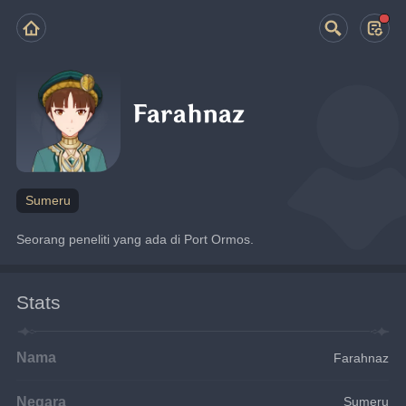
Farahnaz
Sumeru
Seorang peneliti yang ada di Port Ormos.
Stats
Nama
Farahnaz
Negara
Sumeru