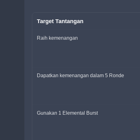
Target Tantangan
Raih kemenangan
Dapatkan kemenangan dalam 5 Ronde
Gunakan 1 Elemental Burst