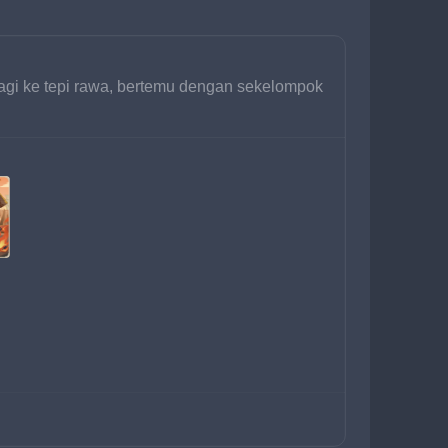
lagi ke tepi rawa, bertemu dengan sekelompok 