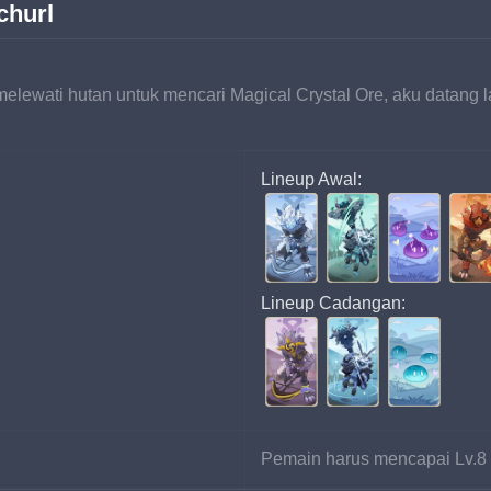
churl
elewati hutan untuk mencari Magical Crystal Ore, aku datang 
Lineup Awal:
Lineup Cadangan:
Pemain harus mencapai Lv.8