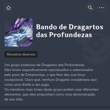
Bando de Dragartos
das Profundezas
Monstros diversos
Um grupo poderoso de Dragartos das Profundezas.
Eles foram especificamente reproduzidos e selecionados 
pelo povo de Enkanomiya, o que lhes deu sua força 
excepcional. Claro que, nenhum Dragarto consideraria isso 
como uma dívida a ser paga.
Os membros mais fortes deste grupo podem usar diferentes 
elementos, que eles empunham como uma demonstração 
de seu ódio.