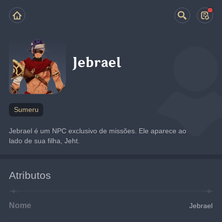
Jebrael
Sumeru
Jebrael é um NPC exclusivo de missões. Ele aparece ao 
lado de sua filha, Jeht.
Atributos
Nome
Jebrael