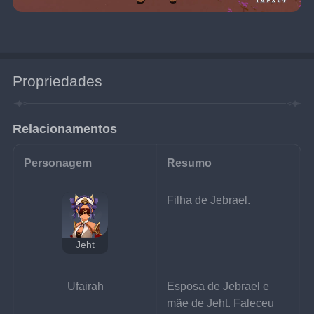
Propriedades
Relacionamentos
Personagem
Resumo
Filha de Jebrael.
Jeht
Ufairah
Esposa de Jebrael e 
mãe de Jeht. Faleceu 