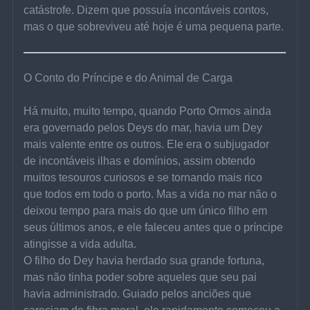
catástrofe. Dizem que possuía incontáveis contos, 
mas o que sobreviveu até hoje é uma pequena parte.
O Conto do Príncipe e do Animal de Carga
Há muito, muito tempo, quando Porto Ormos ainda 
era governado pelos Deys do mar, havia um Dey 
mais valente entre os outros. Ele era o subjugador 
de incontáveis ilhas e domínios, assim obtendo 
muitos tesouros curiosos e se tornando mais rico 
que todos em todo o porto. Mas a vida no mar não o 
deixou tempo para mais do que um único filho em 
seus últimos anos, e ele faleceu antes que o príncipe 
atingisse a vida adulta.
O filho do Dey havia herdado sua grande fortuna, 
mas não tinha poder sobre aqueles que seu pai 
havia administrado. Guiado pelos anciões que 