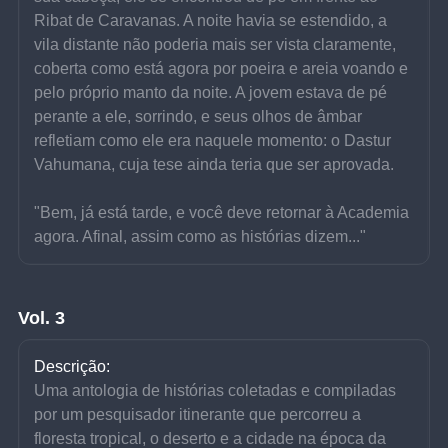
Ribat de Caravanas. A noite havia se estendido, a 
vila distante não poderia mais ser vista claramente, 
coberta como está agora por poeira e areia voando e 
pelo próprio manto da noite. A jovem estava de pé 
perante a ele, sorrindo, e seus olhos de âmbar 
refletiam como ele era naquele momento: o Dastur 
Vahumana, cuja tese ainda teria que ser aprovada.
"Bem, já está tarde, e você deve retornar à Academia 
agora. Afinal, assim como as histórias dizem..."
Vol. 3
Descrição:
Uma antologia de histórias coletadas e compiladas 
por um pesquisador itinerante que percorreu a 
floresta tropical, o deserto e a cidade na época da 