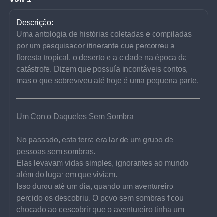
Descrição:
Uma antologia de histórias coletadas e compiladas 
por um pesquisador itinerante que percorreu a 
floresta tropical, o deserto e a cidade na época da 
catástrofe. Dizem que possuía incontáveis contos, 
mas o que sobreviveu até hoje é uma pequena parte.
Um Conto Daqueles Sem Sombra
No passado, esta terra era lar de um grupo de 
pessoas sem sombras.
Elas levavam vidas simples, ignorantes ao mundo 
além do lugar em que viviam.
Isso durou até um dia, quando um aventureiro 
perdido os descobriu. O povo sem sombras ficou 
chocado ao descobrir que o aventureiro tinha um 